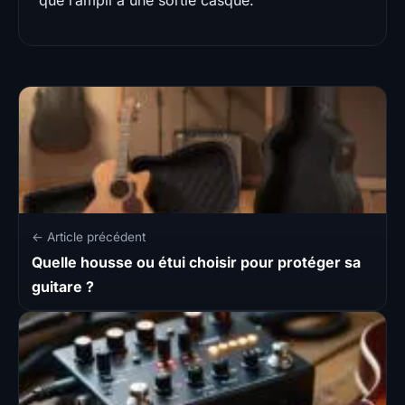
← Article précédent
Quelle housse ou étui choisir pour protéger sa
guitare ?