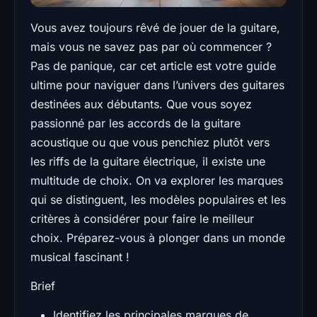
Vous avez toujours rêvé de jouer de la guitare,
mais vous ne savez pas par où commencer ?
Pas de panique, car cet article est votre guide
ultime pour naviguer dans l’univers des guitares
destinées aux débutants. Que vous soyez
passionné par les accords de la guitare
acoustique ou que vous penchiez plutôt vers
les riffs de la guitare électrique, il existe une
multitude de choix. On va explorer les marques
qui se distinguent, les modèles populaires et les
critères à considérer pour faire le meilleur
choix. Préparez-vous à plonger dans un monde
musical fascinant !
Brief
Identifiez les principales marques de