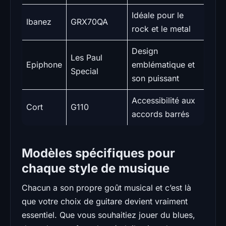
Idéale pour le
Ibanez
GRX70QA
rock et le metal
Design
Les Paul
Epiphone
emblématique et
Special
son puissant
Accessibilité aux
Cort
G110
accords barrés
Modèles spécifiques pour
chaque style de musique
Chacun a son propre goût musical et c’est là
que votre choix de guitare devient vraiment
essentiel. Que vous souhaitiez jouer du blues,