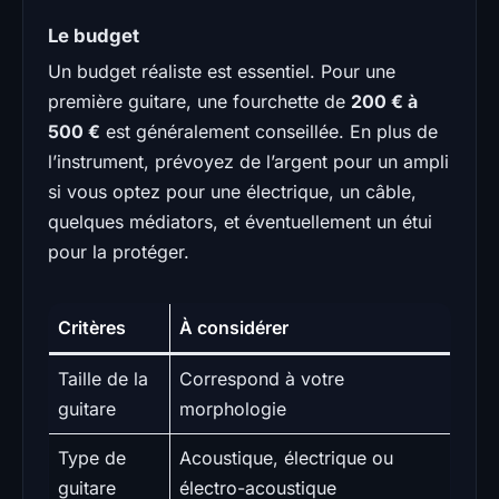
Le budget
Un budget réaliste est essentiel. Pour une
première guitare, une fourchette de
200 € à
500 €
est généralement conseillée. En plus de
l’instrument, prévoyez de l’argent pour un ampli
si vous optez pour une électrique, un câble,
quelques médiators, et éventuellement un étui
pour la protéger.
Critères
À considérer
Taille de la
Correspond à votre
guitare
morphologie
Type de
Acoustique, électrique ou
guitare
électro-acoustique