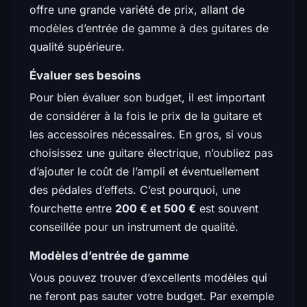
offre une grande variété de prix, allant de
modèles d’entrée de gamme à des guitares de
qualité supérieure.
Évaluer ses besoins
Pour bien évaluer son budget, il est important
de considérer à la fois le prix de la guitare et
les accessoires nécessaires. En gros, si vous
choisissez une guitare électrique, n’oubliez pas
d’ajouter le coût de l’ampli et éventuellement
des pédales d’effets. C’est pourquoi, une
fourchette entre
200 € et 500 €
est souvent
conseillée pour un instrument de qualité.
Modèles d’entrée de gamme
Vous pouvez trouver d’excellents modèles qui
ne feront pas sauter votre budget. Par exemple