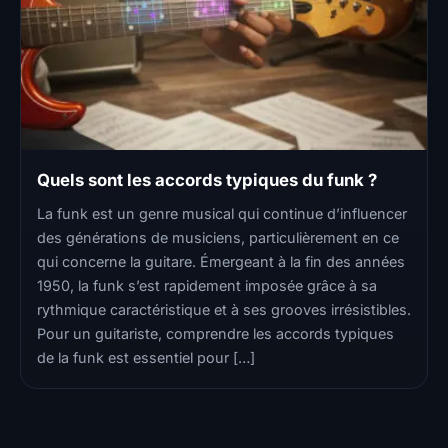
Quels sont les accords typiques du funk ?
La funk est un genre musical qui continue d’influencer
des générations de musiciens, particulièrement en ce
qui concerne la guitare. Émergeant à la fin des années
1950, la funk s’est rapidement imposée grâce à sa
rythmique caractéristique et à ses grooves irrésistibles.
Pour un guitariste, comprendre les accords typiques
de la funk est essentiel pour […]