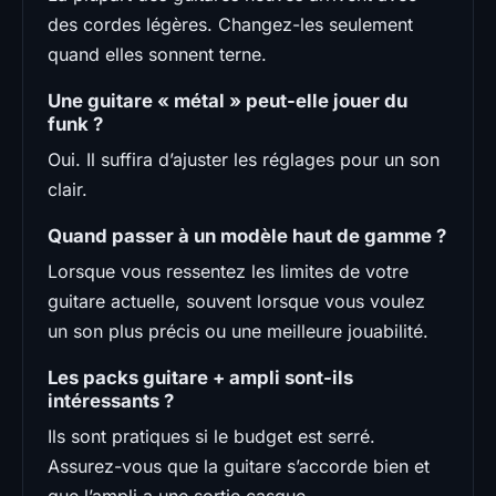
des cordes légères. Changez-les seulement
quand elles sonnent terne.
Une guitare « métal » peut-elle jouer du
funk ?
Oui. Il suffira d’ajuster les réglages pour un son
clair.
Quand passer à un modèle haut de gamme ?
Lorsque vous ressentez les limites de votre
guitare actuelle, souvent lorsque vous voulez
un son plus précis ou une meilleure jouabilité.
Les packs guitare + ampli sont-ils
intéressants ?
Ils sont pratiques si le budget est serré.
Assurez-vous que la guitare s’accorde bien et
que l’ampli a une sortie casque.