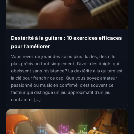
Dextérité à la guitare : 10 exercices efficaces
pour l’améliorer
Vous rêvez de jouer des solos plus fluides, des riffs
plus précis ou tout simplement d’avoir des doigts qui
obéissent sans résistance ? La dextérité à la guitare est
la clé pour franchir ce cap. Que vous soyez amateur
passionné ou musicien confirmé, c’est souvent ce
facteur qui distingue un jeu approximatif d’un jeu
confiant et […]