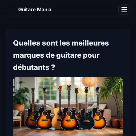
GM
Guitare Mania
Blog
Quelles sont les meilleures
marques de guitare pour
débutants ?