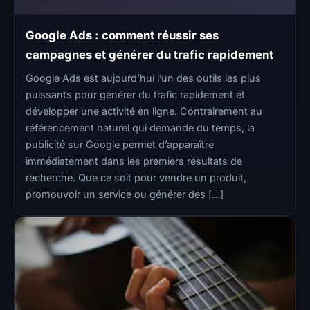
Google Ads : comment réussir ses
campagnes et générer du trafic rapidement
Google Ads est aujourd’hui l’un des outils les plus
puissants pour générer du trafic rapidement et
développer une activité en ligne. Contrairement au
référencement naturel qui demande du temps, la
publicité sur Google permet d’apparaître
immédiatement dans les premiers résultats de
recherche. Que ce soit pour vendre un produit,
promouvoir un service ou générer des […]