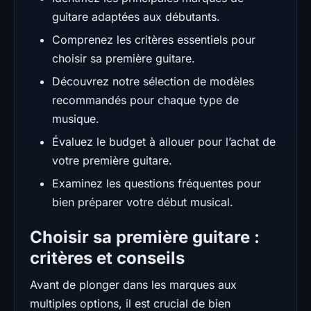
guitare adaptées aux débutants.
Comprenez les critères essentiels pour
choisir sa première guitare.
Découvrez notre sélection de modèles
recommandés pour chaque type de
musique.
Évaluez le budget à allouer pour l’achat de
votre première guitare.
Examinez les questions fréquentes pour
bien préparer votre début musical.
Choisir sa première guitare :
critères et conseils
Avant de plonger dans les marques aux
multiples options, il est crucial de bien