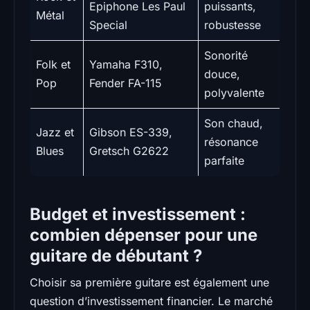
Epiphone Les Paul
puissants,
Métal
Special
robustesse
Sonorité
Folk et
Yamaha F310,
douce,
Pop
Fender FA-115
polyvalente
Son chaud,
Jazz et
Gibson ES-339,
résonance
Blues
Gretsch G2622
parfaite
Budget et investissement :
combien dépenser pour une
guitare de débutant ?
Choisir sa première guitare est également une
question d’investissement financier. Le marché