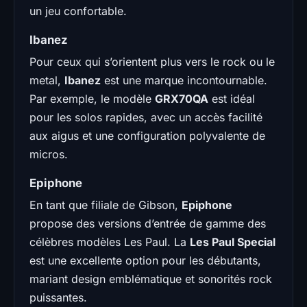
un jeu confortable.
Ibanez
Pour ceux qui s’orientent plus vers le rock ou le
metal,
Ibanez
est une marque incontournable.
Par exemple, le modèle
GRX70QA
est idéal
pour les solos rapides, avec un accès facilité
aux aigus et une configuration polyvalente de
micros.
Epiphone
En tant que filiale de Gibson,
Epiphone
propose des versions d’entrée de gamme des
célèbres modèles Les Paul. La
Les Paul Special
est une excellente option pour les débutants,
mariant design emblématique et sonorités rock
puissantes.