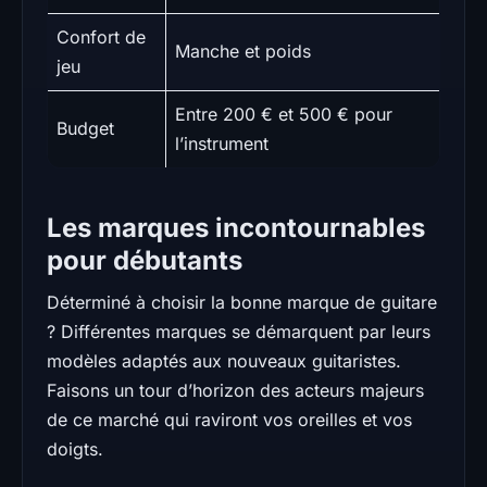
Confort de
Manche et poids
jeu
Entre 200 € et 500 € pour
Budget
l’instrument
Les marques incontournables
pour débutants
Déterminé à choisir la bonne marque de guitare
? Différentes marques se démarquent par leurs
modèles adaptés aux nouveaux guitaristes.
Faisons un tour d’horizon des acteurs majeurs
de ce marché qui raviront vos oreilles et vos
doigts.