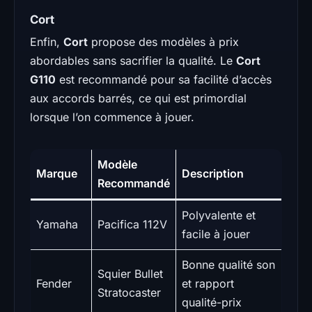
Cort
Enfin,
Cort
propose des modèles à prix
abordables sans sacrifier la qualité. Le
Cort
G110
est recommandé pour sa facilité d’accès
aux accords barrés, ce qui est primordial
lorsque l’on commence à jouer.
Modèle
Marque
Description
Recommandé
Polyvalente et
Yamaha
Pacifica 112V
facile à jouer
Bonne qualité son
Squier Bullet
Fender
et rapport
Stratocaster
qualité-prix