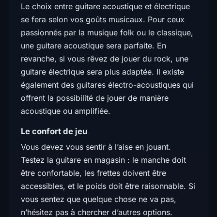
Le choix entre guitare acoustique et électrique
se fera selon vos goûts musicaux. Pour ceux
passionnés par la musique folk ou le classique,
une guitare acoustique sera parfaite. En
revanche, si vous rêvez de jouer du rock, une
guitare électrique sera plus adaptée. Il existe
également des guitares électro-acoustiques qui
offrent la possibilité de jouer de manière
acoustique ou amplifiée.
Le confort de jeu
Vous devez vous sentir à l’aise en jouant.
Testez la guitare en magasin : le manche doit
être confortable, les frettes doivent être
accessibles, et le poids doit être raisonnable. Si
vous sentez que quelque chose ne va pas,
n’hésitez pas à chercher d’autres options.