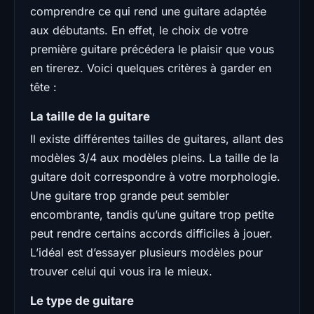
comprendre ce qui rend une guitare adaptée
aux débutants. En effet, le choix de votre
première guitare précédera le plaisir que vous
en tirerez. Voici quelques critères à garder en
tête :
La taille de la guitare
Il existe différentes tailles de guitares, allant des
modèles 3/4 aux modèles pleins. La taille de la
guitare doit correspondre à votre morphologie.
Une guitare trop grande peut sembler
encombrante, tandis qu’une guitare trop petite
peut rendre certains accords difficiles à jouer.
L’idéal est d’essayer plusieurs modèles pour
trouver celui qui vous ira le mieux.
Le type de guitare