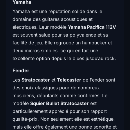
Yamaha
Yamaha est une réputation solide dans le
domaine des guitares acoustiques et
électriques. Leur modèle
Yamaha Pacifica 112V
est souvent salué pour sa polyvalence et sa
facilité de jeu. Elle regroupe un humbucker et
deux micros simples, ce qui en fait une
excellente option depuis le blues jusqu’au rock.
Fender
Les
Stratocaster
et
Telecaster
de Fender sont
des choix classiques pour de nombreux
musiciens, débutants comme confirmés. Le
modèle
Squier Bullet Stratocaster
est
particulièrement apprécié pour son rapport
qualité-prix. Non seulement elle est esthétique,
mais elle offre également une bonne sonorité et