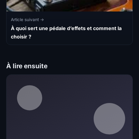
Article suivant →
À quoi sert une pédale d’effets et comment la
choisir ?
À lire ensuite