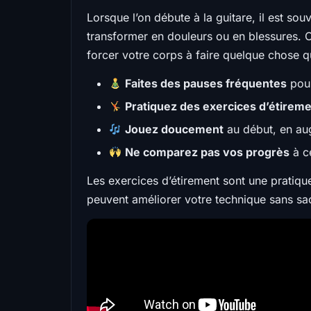
Lorsque l’on débute à la guitare, il est sou
transformer en douleurs ou en blessures. C’
forcer votre corps à faire quelque chose qu
Faites des pauses fréquentes
pour
Pratiquez des exercices d’étirem
Jouez doucement
au début, en aug
Ne comparez pas vos progrès
à c
Les exercices d’étirement sont une prati
peuvent améliorer votre technique sans sacr