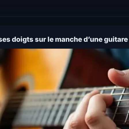
es doigts sur le manche d’une guitare