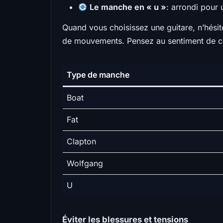
Le manche en « u »
: arrondi pour 
Quand vous choisissez une guitare, n’hésit
de mouvements. Pensez au sentiment de confo
Type de manche
Boat
Fat
Clapton
Wolfgang
U
Éviter les blessures et tensions