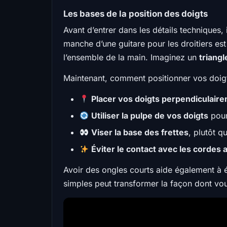
Les bases de la position des doigts
Avant d’entrer dans les détails techniques,
manche d’une guitare pour les droitiers est
l’ensemble de la main. Imaginez un
triangl
Maintenant, comment positionner vos doigt
Placer vos doigts perpendiculair
Utiliser la pulpe de vos doigts
pour
Viser la base des frettes
, plutôt q
Éviter le contact avec les cordes 
Avoir des ongles courts aide également à é
simples peut transformer la façon dont vo