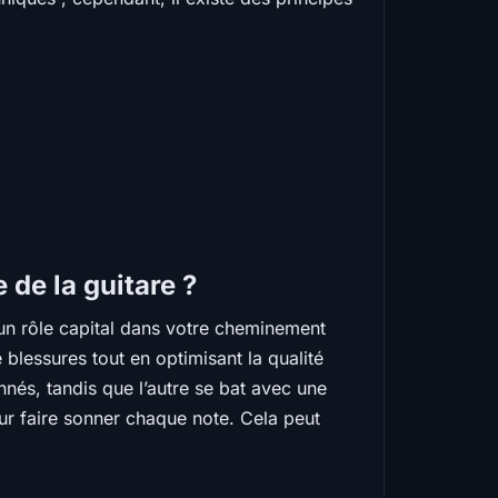
 de la guitare ?
 un rôle capital dans votre cheminement
 blessures tout en optimisant la qualité
nés, tandis que l’autre se bat avec une
our faire sonner chaque note. Cela peut